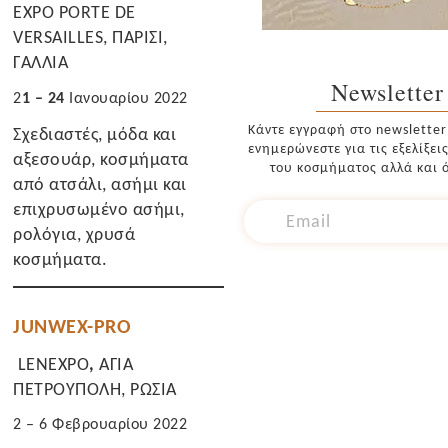
EXPO PORTE DE
VERSAILLES, ΠΑΡΙΣΙ,
ΓΑΛΛΙΑ
Newsletter
2
1 – 24
Ιανουαρίου 2022
Κάντε εγγραφή στο newsletter
Σχεδιαστές, μόδα και
ενημερώνεστε για τις εξελίξει
αξεσουάρ, κοσμήματα
του κοσμήματος αλλά και ό
από ατσάλι, ασήμι και
επιχρυσωμένο ασήμι,
ρολόγια, χρυσά
κοσμήματα.
JUNWEX-PRO
LENEXPO
,
ΑΓΙΑ
ΠΕΤΡΟΥΠΟΛΗ, ΡΩΣΙΑ
2 – 6 Φεβρουαρίου 2022