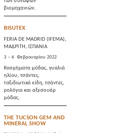
των συναφών
βιομηχανιών.
BISUTEX
FERIA DE MADRID (IFEMA),
ΜΑΔΡΙΤΗ, ΙΣΠΑΝΙΑ
3 – 6 Φεβρουαρίου 2022
Κοσμήματα μόδας, γυαλιά
ηλίου, τσάντες,
ταξιδιωτικά είδη, τσάντες,
ρολόγια και αξεσουάρ
μόδας.
THE TUCSON GEM AND
MINERAL SHOW