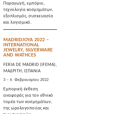
Παραγωγή, εμπόριο,
τεχνολογία κοσμημάτων,
εξοπλισμός, συσκευασία
και λογισμικό.
MADRIDJOYA 2022 –
INTERNATIONAL
JEWELRY, SILVERWARE
AND WATHCES
FERIA DE MADRID (IFEMA),
ΜΑΔΡΙΤΗ, ΙΣΠΑΝΙΑ
3 – 6 Φεβρουαρίου 2022
Εμπορική έκθεση
αναφοράς για τον εθνικό
τομέα των κοσμημάτων,
της ωρολογοποιίας και