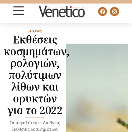
SHOWS
Εκθέσεις
κοσμημάτων,
ρολογιών,
πολύτιμων
λίθων και
ορυκτών
για το 2022
Οι μεγαλύτερες Διεθνείς
Εκθέσεις κοσμημάτων,