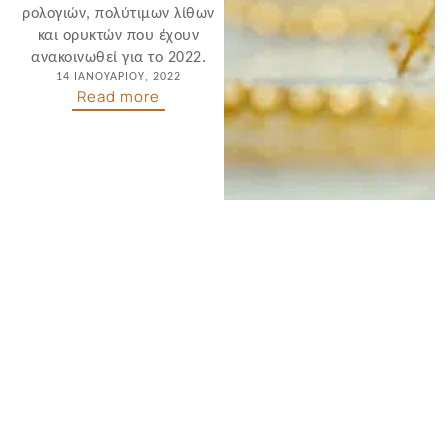
ρολογιών, πολύτιμων λίθων
και ορυκτών που έχουν
ανακοινωθεί για το 2022.
14 ΙΑΝΟΥΑΡΊΟΥ, 2022
Read more