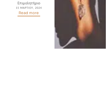
Επιμελητήριο
15 ΜΑΡΤΊΟΥ, 2024
Read more