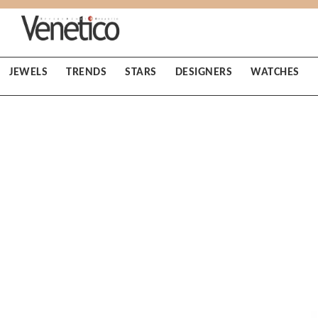
JEWELS
TRENDS
STARS
DESIGNERS
WATCHES