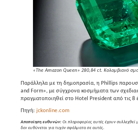
«The Amazon Queen» 280,84 ct. Κολομβιανό σμα
Παράλληλα με τη δημοπρασία, η Phillips παρουσι
and Form», με σύγχρονα κοσμήματα των σχεδιασ
πραγματοποιηθεί στο Hotel President από τις 8 
Πηγή:
jckonline.com
Αποποίηση ευθυνών:
Οι πληροφορίες αυτές έχουν συλλεχθεί 
δεν ευθύνεται για τυχόν σφάλματα σε αυτές.