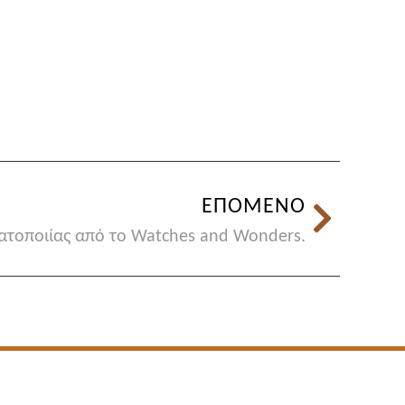
ΕΠΟΜΕΝΟ
ατοποιίας από το Watches and Wonders.