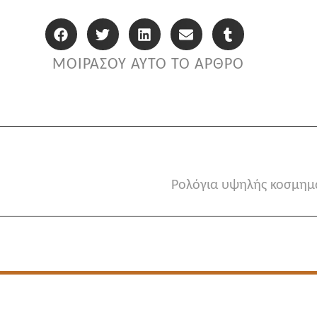
ΜΟΙΡΑΣΟΥ ΑΥΤΟ ΤΟ ΑΡΘΡΟ
Ρολόγια υψηλής κοσμημ