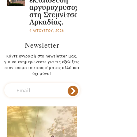
αργυροχρυσοχοΐας
στη Στεμνίτσα
Αρκαδίας.
4 ΑΥΓΟΎΣΤΟΥ, 2026
Newsletter
Κάντε εγγραφή στο newsletter μας,
για να ενημερώνεστε για τις εξελίξεις
στον κόσμο του κοσμήματος αλλά και
όχι μόνο!