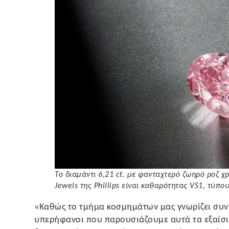
Το διαμάντι 6,21 ct. με φανταχτερό ζωηρό ροζ 
Jewels της Phillips είναι καθαρότητας VS1, τύπου 
«Καθώς το τμήμα κοσμημάτων μας γνωρίζει συνε
υπερήφανοι που παρουσιάζουμε αυτά τα εξαίσια