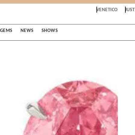
VENETICO
JUS
GEMS
NEWS
SHOWS