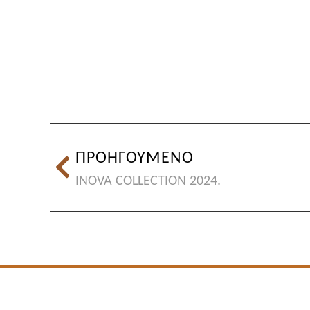
ΠΡΟΗΓΟΥΜΕΝΟ
INOVA COLLECTION 2024.