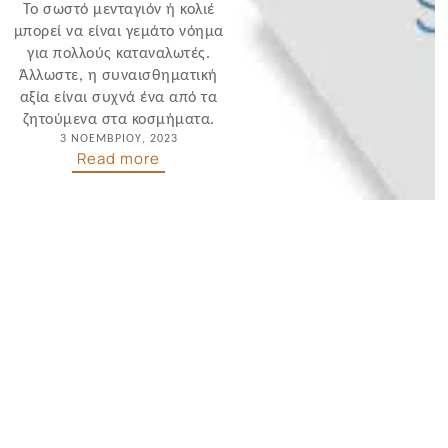
Το σωστό μενταγιόν ή κολιέ
μπορεί να είναι γεμάτο νόημα
για πολλούς καταναλωτές.
Άλλωστε, η συναισθηματική
αξία είναι συχνά ένα από τα
ζητούμενα στα κοσμήματα.
3 ΝΟΕΜΒΡΊΟΥ, 2023
Read more