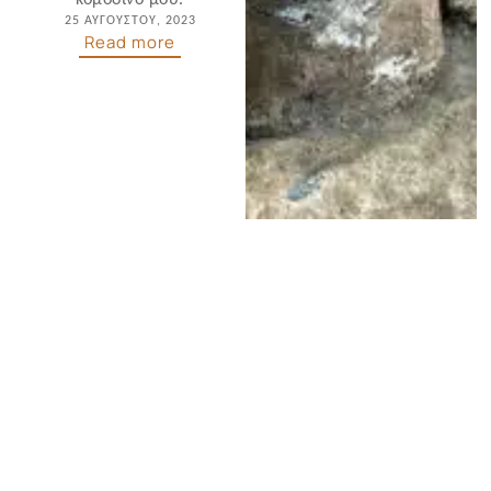
25 ΑΥΓΟΎΣΤΟΥ, 2023
Read more