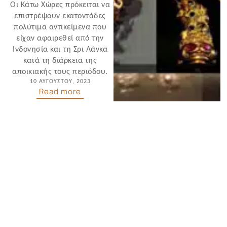
Οι Κάτω Χώρες πρόκειται να
επιστρέψουν εκατοντάδες
πολύτιμα αντικείμενα που
είχαν αφαιρεθεί από την
Ινδονησία και τη Σρι Λάνκα
κατά τη διάρκεια της
αποικιακής τους περιόδου.
10 ΑΥΓΟΎΣΤΟΥ, 2023
Read more