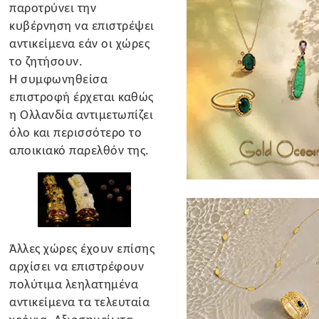
παροτρύνει την
κυβέρνηση να επιστρέψει
αντικείμενα εάν οι χώρες
το ζητήσουν.
Η συμφωνηθείσα
επιστροφή έρχεται καθώς
η Ολλανδία αντιμετωπίζει
όλο και περισσότερο το
αποικιακό παρελθόν της.
Άλλες χώρες έχουν επίσης
αρχίσει να επιστρέφουν
πολύτιμα λεηλατημένα
αντικείμενα τα τελευταία