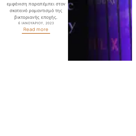
εμφάνιση παραπέμπει στον
σκοτεινό ρομαντισμό της
βικτοριανής εποχής.
6 ΙΑΝΟΥΑΡΊΟΥ, 2023
Read more