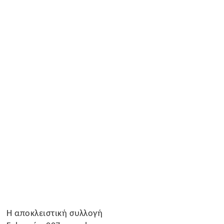
Η αποκλειστική συλλογή