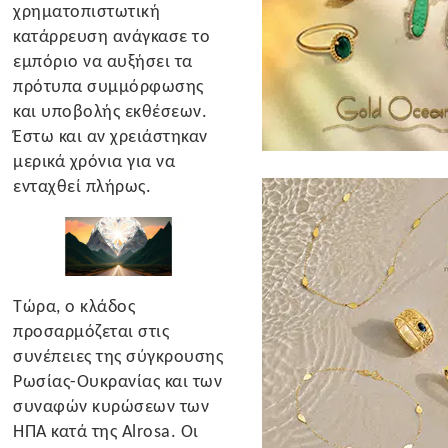
χρηματοπιστωτική
κατάρρευση ανάγκασε το
εμπόριο να αυξήσει τα
πρότυπα συμμόρφωσης
και υποβολής εκθέσεων.
Έστω και αν χρειάστηκαν
μερικά χρόνια για να
ενταχθεί πλήρως.
Τώρα, ο κλάδος
προσαρμόζεται στις
συνέπειες της σύγκρουσης
Ρωσίας-Ουκρανίας και των
συναφών κυρώσεων των
ΗΠΑ κατά της Alrosa. Οι