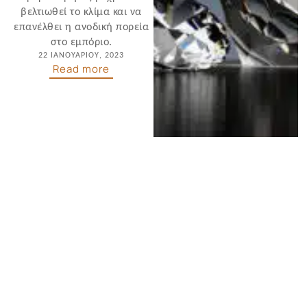
βελτιωθεί το κλίμα και να
επανέλθει η ανοδική πορεία
στο εμπόριο.
22 ΙΑΝΟΥΑΡΊΟΥ, 2023
Read more