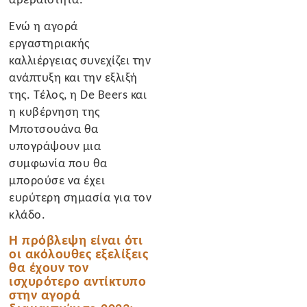
Ενώ η αγορά
εργαστηριακής
καλλιέργειας συνεχίζει την
ανάπτυξη και την εξλιξή
της. Τέλος, η De Beers και
η κυβέρνηση της
Μποτσουάνα θα
υπογράψουν μια
συμφωνία που θα
μπορούσε να έχει
ευρύτερη σημασία για τον
κλάδο.
Η πρόβλεψη είναι ότι
οι ακόλουθες εξελίξεις
θα έχουν τον
ισχυρότερο αντίκτυπο
στην αγορά