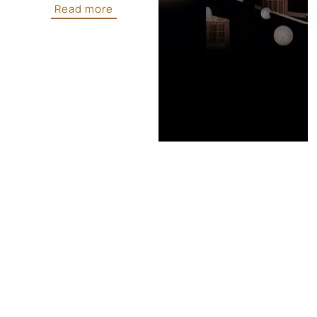
Read more