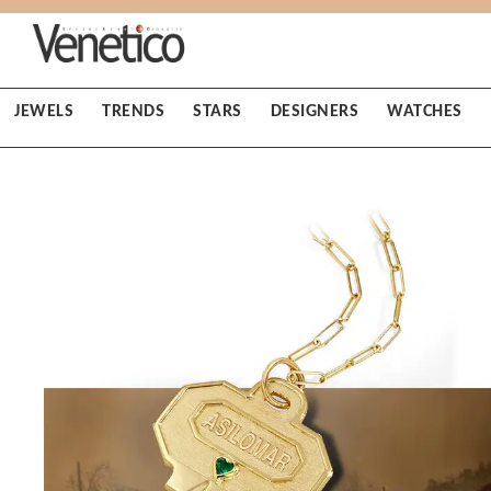
JEWELS
TRENDS
STARS
DESIGNERS
WATCHES