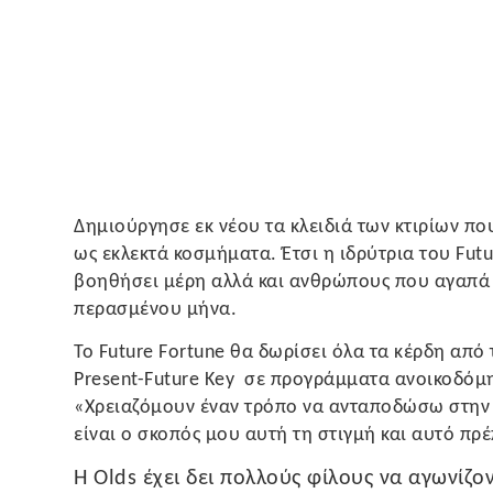
Δημιούργησε εκ νέου τα κλειδιά των κτιρίων πο
ως εκλεκτά κοσμήματα. Έτσι η ιδρύτρια του Futur
βοηθήσει μέρη αλλά και ανθρώπους που αγαπά
περασμένου μήνα.
Το Future Fortune θα δωρίσει όλα τα κέρδη από
Present-Future Key σε προγράμματα ανοικοδόμη
«Χρειαζόμουν έναν τρόπο να ανταποδώσω στην κ
είναι ο σκοπός μου αυτή τη στιγμή και αυτό πρέ
Η Olds έχει δει πολλούς φίλους να αγωνίζον