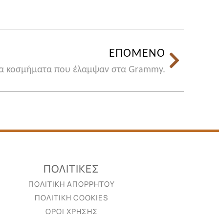
ΕΠΟΜΕΝΟ
α κοσμήματα που έλαμψαν στα Grammy.
ΠΟΛΙΤΙΚΕΣ
ΠΟΛΙΤΙΚΗ ΑΠΟΡΡΗΤΟΥ
ΠΟΛΙΤΙΚΗ COOKIES
ΟΡΟΙ ΧΡΗΣΗΣ