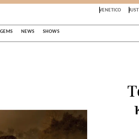
VENETICO
JUS
GEMS
NEWS
SHOWS
Τ