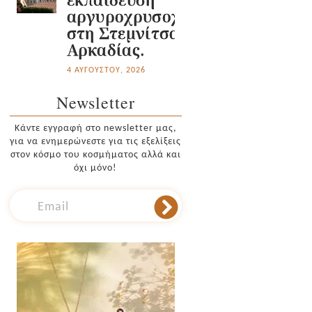
αργυροχρυσοχοΐας
στη Στεμνίτσα
Αρκαδίας.
4 ΑΥΓΟΎΣΤΟΥ, 2026
Newsletter
Κάντε εγγραφή στο newsletter μας,
για να ενημερώνεστε για τις εξελίξεις
στον κόσμο του κοσμήματος αλλά και
όχι μόνο!