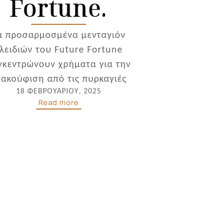
Fortune.
α προσαρμοσμένα μενταγιόν
λειδιών του Future Fortune
γκεντρώνουν χρήματα για την
νακούφιση από τις πυρκαγιές
18 ΦΕΒΡΟΥΑΡΊΟΥ, 2025
Read more