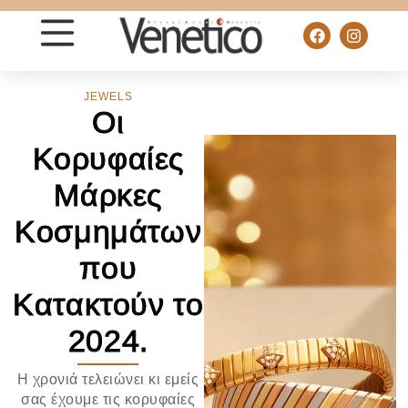
JEWELS
Οι
Κορυφαίες
Μάρκες
Κοσμημάτων
που
Κατακτούν το
2024.
Η χρονιά τελειώνει κι εμείς
σας έχουμε τις κορυφαίες