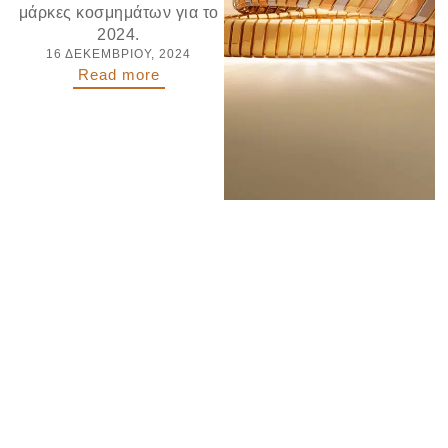
μάρκες κοσμημάτων για το
2024.
16 ΔΕΚΕΜΒΡΊΟΥ, 2024
Read more