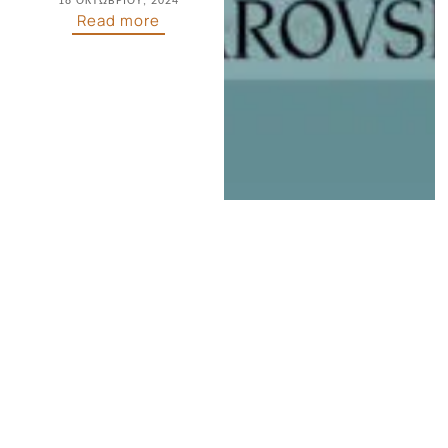
18 ΟΚΤΩΒΡΊΟΥ, 2024
Read more