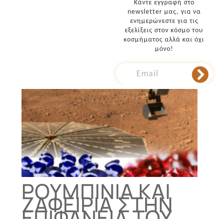
Κάντε εγγραφή στο
newsletter μας, για να
ενημερώνεστε για τις
εξελίξεις στον κόσμο του
κοσμήματος αλλά και όχι
μόνο!
ΡΟΥΜΠΊΝΙΑ ΚΑΙ
ΖΑΦΕΊΡΙΑ ΣΤΗΝ
ΕΠΙΦΆΝΕΙΑ ΤΟΥ