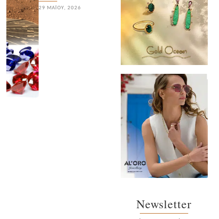
29 ΜΑΪ́ΟΥ, 2026
Newsletter