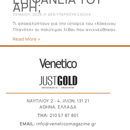
ΆΡΗ;
29 ΜΑΪ́ΟΥ, 2026
ΔΕΝ ΥΠΆΡΧΟΥΝ ΣΧΌΛΙΑ
Τι αποκαλύπτουν για την ιστορία του «Κόκκινου
Πλανήτη» οι πολύτιμοι λίθοι που ανιχνεύθηκαν.
Read More »
ΝΑΥΠΛΙΟΥ 2 - 4, ΙΛΙΟΝ, 131 21
ΑΘΗΝΑ, ΕΛΛΑΔΑ
ΤΗΛ:
210 57 87 801
EMAIL:
info@veneticomagazine.gr