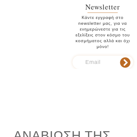
Newsletter
Κάντε εγγραφή στο
newsletter μας, για να
ενημερώνεστε για τις
εξελίξεις στον κόσμο του
κοσμήματος αλλά και όχι
μόνο!
AΝΑΒΊΩΣΗ ΤΗΣ