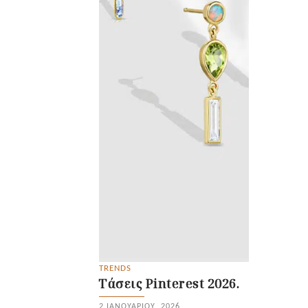
TRENDS
Tάσεις Pinterest 2026.
2 ΙΑΝΟΥΑΡΊΟΥ, 2026