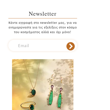
Newsletter
Κάντε εγγραφή στο newsletter μας, για να
ενημερώνεστε για τις εξελίξεις στον κόσμο
του κοσμήματος αλλά και όχι μόνο!