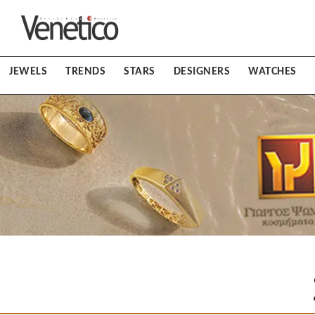
JEWELS
TRENDS
STARS
DESIGNERS
WATCHES