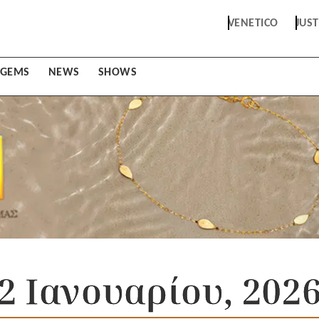
VENETICO
JUS
GEMS
NEWS
SHOWS
2 Ιανουαρίου, 202