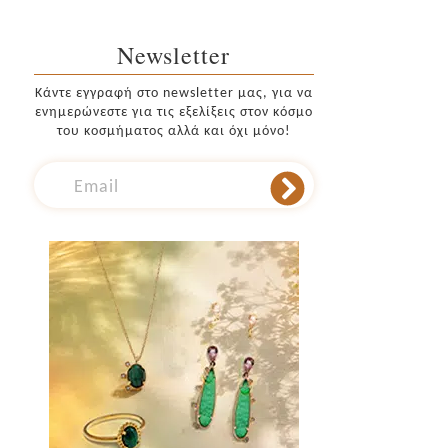
Newsletter
Κάντε εγγραφή στο newsletter μας, για να
ενημερώνεστε για τις εξελίξεις στον κόσμο
του κοσμήματος αλλά και όχι μόνο!