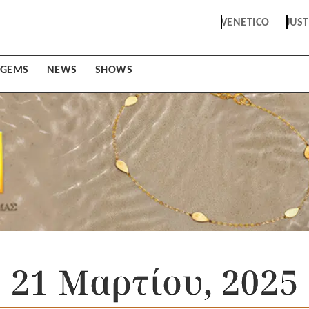
VENETICO
JUS
GEMS
NEWS
SHOWS
21 Μαρτίου, 2025