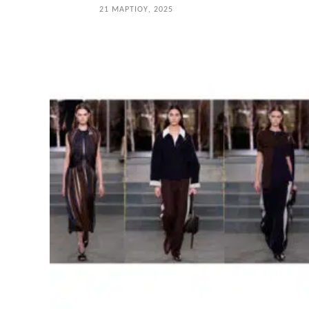
21 ΜΑΡΤΊΟΥ, 2025